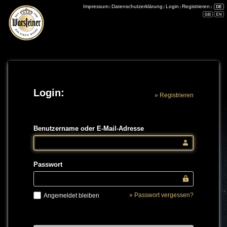
Impressum
Datenschutzerklärung
Login
Registrieren
|
|
|
|
Login:
» Registrieren
Benutzername oder E-Mail-Adresse
Passwort
» Passwort vergessen?
Angemeldet bleiben